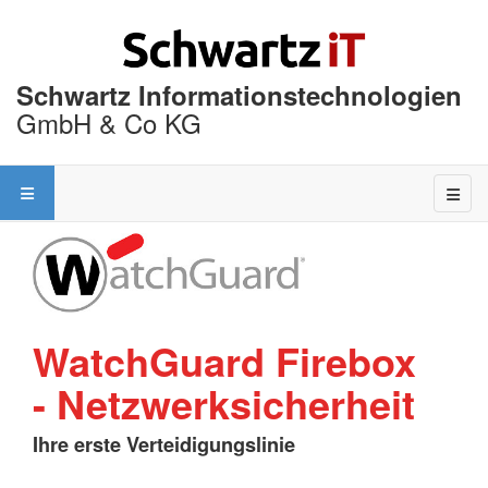
Schwartz Informationstechnologien
GmbH & Co KG
WatchGuard Firebox
- Netzwerksicherheit
Ihre erste Verteidigungslinie