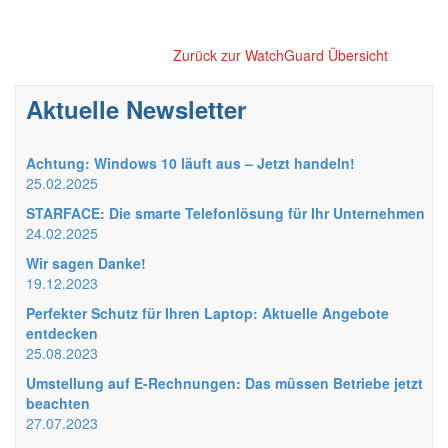
Zurück zur WatchGuard Übersicht
Aktuelle Newsletter
Achtung: Windows 10 läuft aus – Jetzt handeln!
25.02.2025
STARFACE: Die smarte Telefonlösung für Ihr Unternehmen
24.02.2025
Wir sagen Danke!
19.12.2023
Perfekter Schutz für Ihren Laptop: Aktuelle Angebote
entdecken
25.08.2023
Umstellung auf E-Rechnungen: Das müssen Betriebe jetzt
beachten
27.07.2023