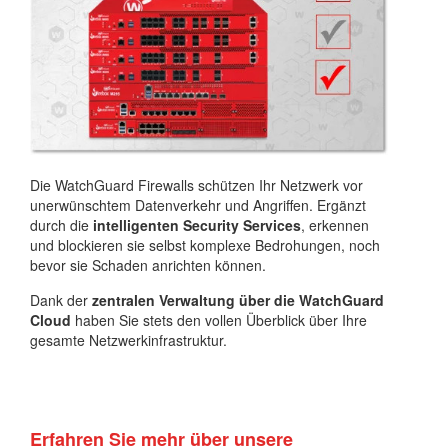
Die WatchGuard Firewalls schützen Ihr Netzwerk vor
unerwünschtem Datenverkehr und Angriffen. Ergänzt
durch die
intelligenten Security Services
, erkennen
und blockieren sie selbst komplexe Bedrohungen, noch
bevor sie Schaden anrichten können.
Dank der
zentralen Verwaltung über die WatchGuard
Cloud
haben Sie stets den vollen Überblick über Ihre
gesamte Netzwerkinfrastruktur.
Erfahren Sie mehr über unsere