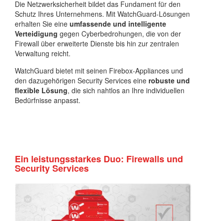
Die Netzwerksicherheit bildet das Fundament für den
Schutz Ihres Unternehmens. Mit WatchGuard-Lösungen
erhalten Sie eine
umfassende und intelligente
Verteidigung
gegen Cyberbedrohungen, die von der
Firewall über erweiterte Dienste bis hin zur zentralen
Verwaltung reicht.
WatchGuard bietet mit seinen Firebox-Appliances und
den dazugehörigen Security Services eine
robuste und
flexible Lösung
, die sich nahtlos an Ihre individuellen
Bedürfnisse anpasst.
Ein leistungsstarkes Duo: Firewalls und
Security Services