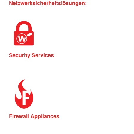
Netzwerksicherheitslösungen:
Security Services
Firewall Appliances