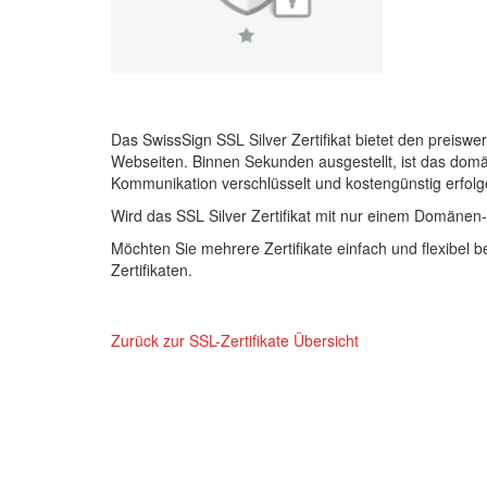
Das SwissSign SSL Silver Zertifikat bietet den preisw
Webseiten. Binnen Sekunden ausgestellt, ist das domänen
Kommunikation verschlüsselt und kostengünstig erfolge
Wird das SSL Silver Zertifikat mit nur einem Domänen-E
Möchten Sie mehrere Zertifikate einfach und flexibel
Zertifikaten.
Zurück zur SSL-Zertifikate Übersicht