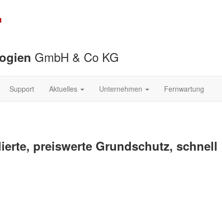
GmbH & Co KG
logien
Support
Aktuelles
Unternehmen
Fernwartung
ierte, preiswerte Grundschutz, schnell