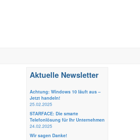
Aktuelle Newsletter
Achtung: Windows 10 läuft aus –
Jetzt handeln!
25.02.2025
STARFACE: Die smarte
Telefonlösung für Ihr Unternehmen
24.02.2025
Wir sagen Danke!