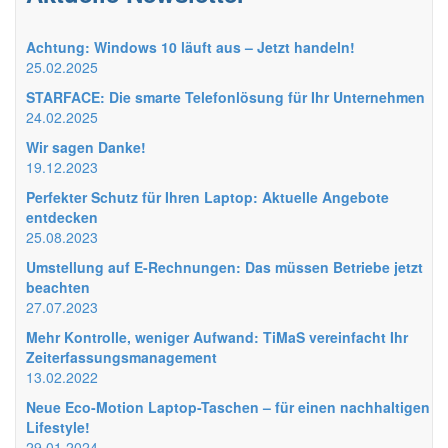
Achtung: Windows 10 läuft aus – Jetzt handeln!
25.02.2025
STARFACE: Die smarte Telefonlösung für Ihr Unternehmen
24.02.2025
Wir sagen Danke!
19.12.2023
Perfekter Schutz für Ihren Laptop: Aktuelle Angebote
entdecken
25.08.2023
Umstellung auf E-Rechnungen: Das müssen Betriebe jetzt
beachten
27.07.2023
Mehr Kontrolle, weniger Aufwand: TiMaS vereinfacht Ihr
Zeiterfassungsmanagement
13.02.2022
Neue Eco-Motion Laptop-Taschen – für einen nachhaltigen
Lifestyle!
29.01.2024