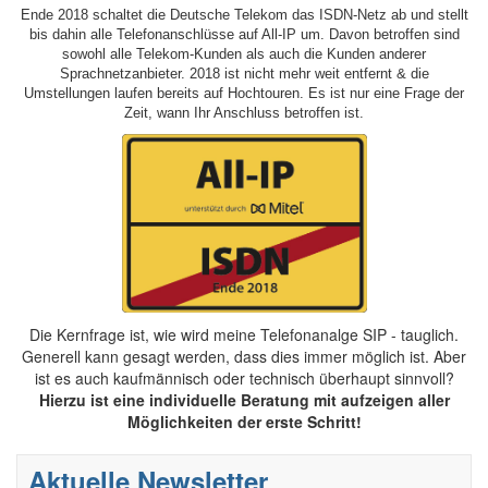
Ende 2018 schaltet die Deutsche Telekom das ISDN-Netz ab und stellt
bis dahin alle Telefonanschlüsse auf All-IP um. Davon betroffen sind
sowohl alle Telekom-Kunden als auch die Kunden anderer
Sprachnetzanbieter. 2018 ist nicht mehr weit entfernt & die
Umstellungen laufen bereits auf Hochtouren. Es ist nur eine Frage der
Zeit, wann Ihr Anschluss betroffen ist.
Die Kernfrage ist, wie wird meine Telefonanalge SIP - tauglich.
Generell kann gesagt werden, dass dies immer möglich ist. Aber
ist es auch kaufmännisch oder technisch überhaupt sinnvoll?
Hierzu ist eine individuelle Beratung mit aufzeigen aller
Möglichkeiten der erste Schritt!
Aktuelle Newsletter