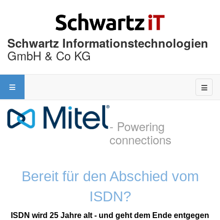
Schwartz Informationstechnologien
GmbH & Co KG
- Powering
connections
Bereit für den Abschied vom
ISDN?
ISDN wird 25 Jahre alt - und geht dem Ende entgegen